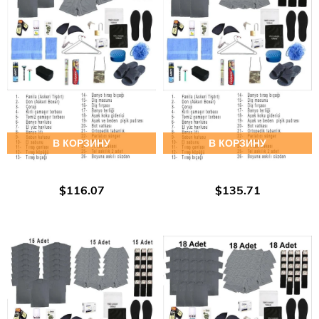
В КОРЗИНУ
В КОРЗИНУ
$116.07
$135.71