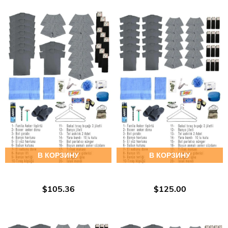
В КОРЗИНУ
В КОРЗИНУ
$105.36
$125.00