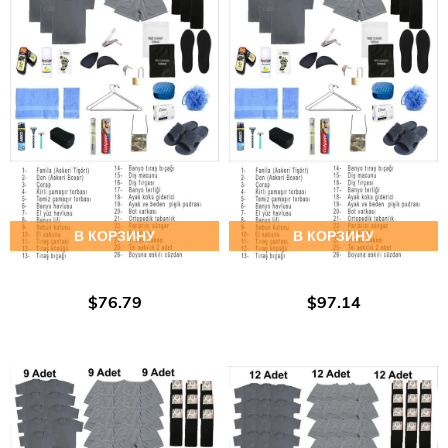
В КОРЗИНУ
В КОРЗИНУ
$76.79
$97.14