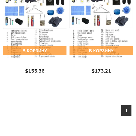
В КОРЗИНУ
В КОРЗИНУ
$155.36
$173.21
1