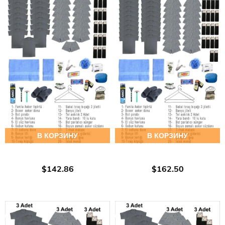
В КОРЗИНУ
В КОРЗИНУ
$142.86
$162.50