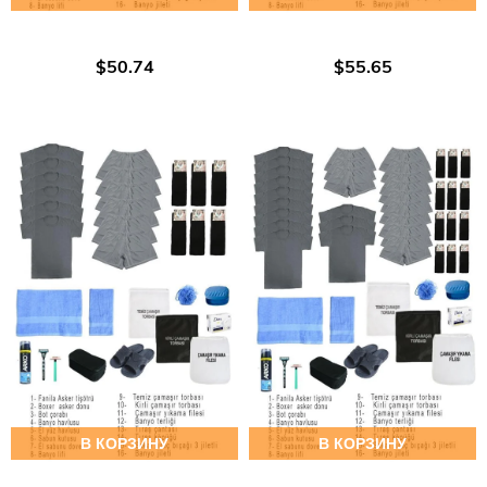
$50.74
$55.65
В КОРЗИНУ
В КОРЗИНУ