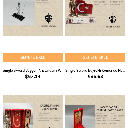
SEPETE EKLE
SEPETE EKLE
Single Sword Beşgen Kristal Cam Plaket
Single Sword Bayraklı Komando Heykelli Plaket
$67.14
$85.63