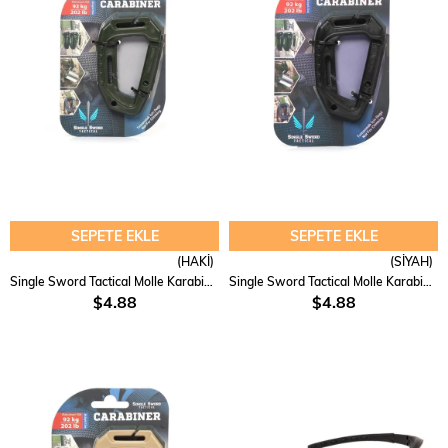
SEPETE EKLE
SEPETE EKLE
(HAKİ)
(SİYAH)
Single Sword Tactical Molle Karabina 92 kg
Single Sword Tactical Molle Karabina 92 kg
$4.88
$4.88