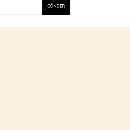
GÖNDER