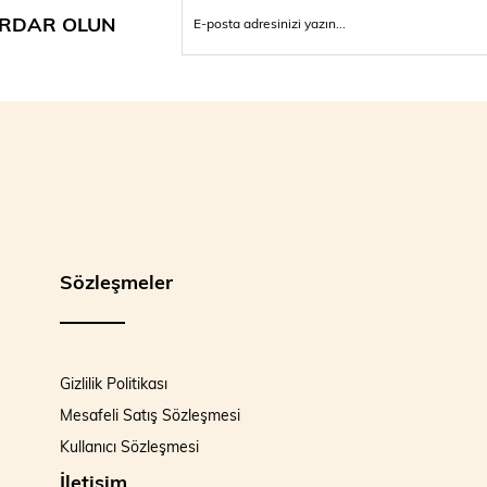
RDAR OLUN
Sözleşmeler
Gizlilik Politikası
Mesafeli Satış Sözleşmesi
Kullanıcı Sözleşmesi
İletişim