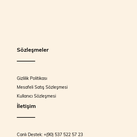
Sözleşmeler
Gizlilik Politikası
Mesafeli Satış Sözleşmesi
Kullanıcı Sözleşmesi
İletişim
Canlı Destek: +(90) 537 522 57 23