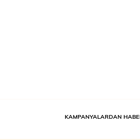
KAMPANYALARDAN HABE