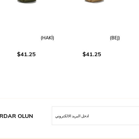
(HAKİ)
(BEJ)
اضافة الى العربة
اضافة الى العربة
$41.25
$41.25
RDAR OLUN