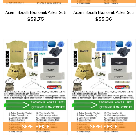
Acemi Bedelli Ekonomik Asker Seti
Acemi Bedelli Ekonomik Asker Seti
$59.75
$55.36
SEPETE EKLE
SEPETE EKLE