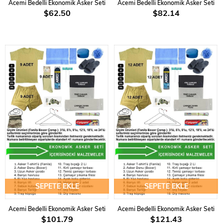
Acemi Bedelli Ekonomik Asker Seti
Acemi Bedelli Ekonomik Asker Seti
$62.50
$82.14
SEPETE EKLE
SEPETE EKLE
Acemi Bedelli Ekonomik Asker Seti
Acemi Bedelli Ekonomik Asker Seti
$101.79
$121.43