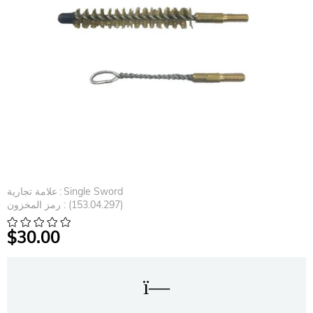
Single Sword
:
علامة تجارية
(153.04.297)
رمز المخزون
$30.00