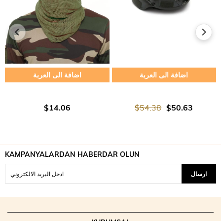
اضافة الى العربة
اضافة الى العربة
$14.06
$54.38
$50.63
KAMPANYALARDAN HABERDAR OLUN
ارسال