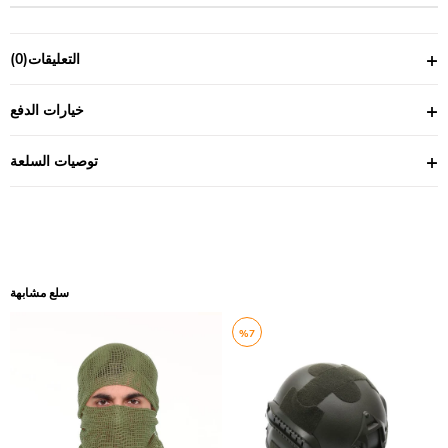
التعليقات
(0)
خيارات الدفع
توصيات السلعة
سلع مشابهة
%7