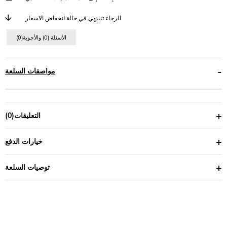
الرجاء تنبيهي في حالة انخفاض الاسعار
(0)الأسئلة (0) والأجوبة
مواصفات السلعة
التعليقات
(0)
خيارات الدفع
توصيات السلعة