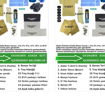
اضافة الى العربة
اضافة الى العربة