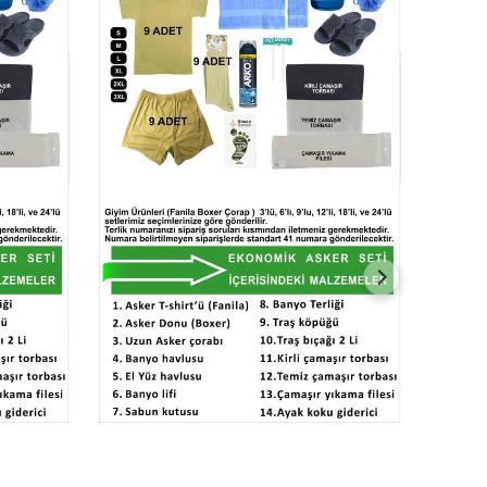
اضافة الى العربة