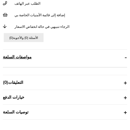
الطلب عبر الهاتف
إضافة إلى قائمة الأمنيات الخاصة بي
الرجاء تنبيهي في حالة انخفاض الاسعار
(0)الأسئلة (0) والأجوبة
مواصفات السلعة
التعليقات
(0)
خيارات الدفع
توصيات السلعة