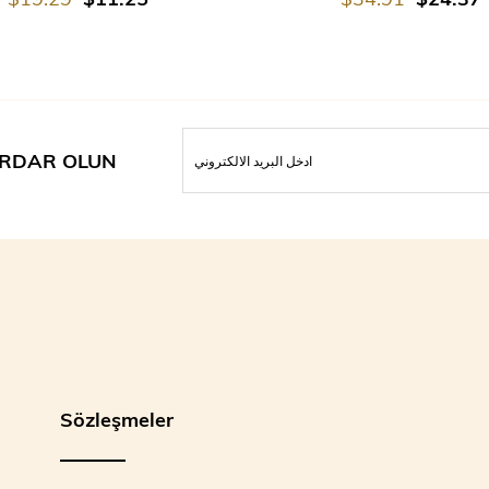
RDAR OLUN
Sözleşmeler