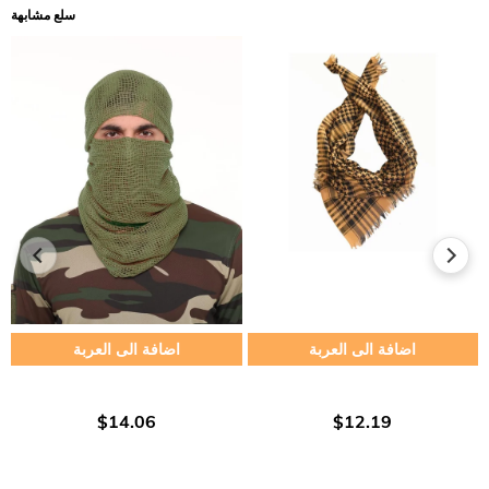
سلع مشابهة
اضافة الى العربة
اضافة الى العربة
$14.06
$12.19