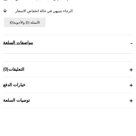
الرجاء تنبيهي في حالة انخفاض الاسعار
(0)الأسئلة (0) والأجوبة
مواصفات السلعة
التعليقات
(0)
خيارات الدفع
توصيات السلعة