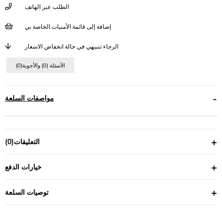
الطلب عبر الهاتف
إضافة إلى قائمة الأمنيات الخاصة بي
الرجاء تنبيهي في حالة انخفاض الاسعار
(0)الأسئلة (0) والأجوبة
مواصفات السلعة
التعليقات
(0)
خيارات الدفع
توصيات السلعة