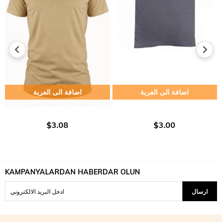
اضافة الى العربة
اضافة الى العربة
$3.08
$3.00
KAMPANYALARDAN HABERDAR OLUN
ارسال