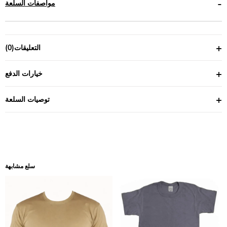
مواصفات السلعة
التعليقات
(0)
خيارات الدفع
توصيات السلعة
سلع مشابهة