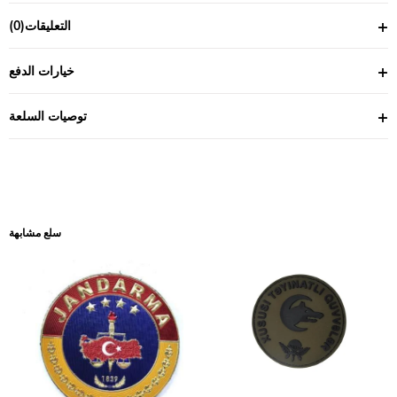
التعليقات
(0)
خيارات الدفع
توصيات السلعة
سلع مشابهة