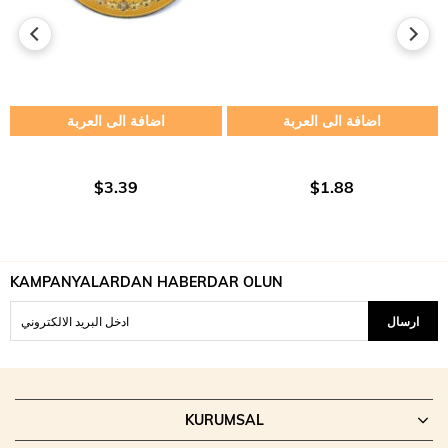
اضافة الى العربة
اضافة الى العربة
$3.39
$1.88
KAMPANYALARDAN HABERDAR OLUN
ارسال
KURUMSAL