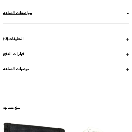
مواصفات السلعة
التعليقات
(0)
خيارات الدفع
توصيات السلعة
سلع مشابهة