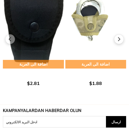
اضافة الى العربة
اضافة الى العربة
$2.81
$1.88
KAMPANYALARDAN HABERDAR OLUN
ارسال