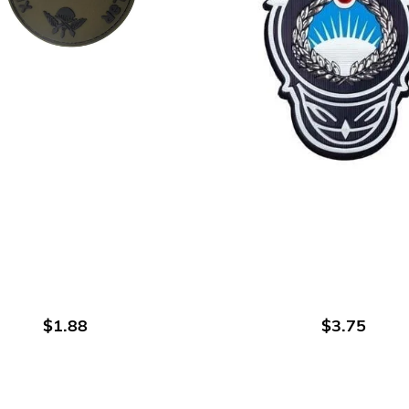
اضافة الى العربة
اضافة الى العربة
$1.88
$3.75