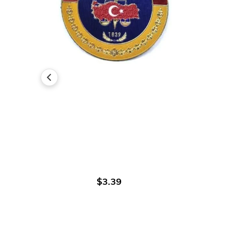
اضافة الى العربة
$3.39