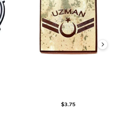
اضافة الى العربة
$3.75