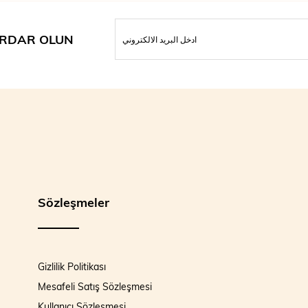
RDAR OLUN
Sözleşmeler
Gizlilik Politikası
Mesafeli Satış Sözleşmesi
Kullanıcı Sözleşmesi