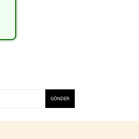
GÖNDER