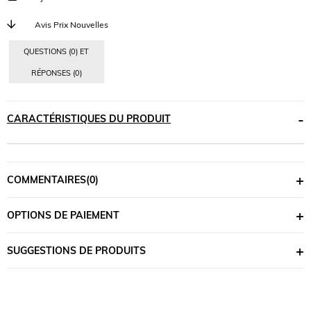
Avis Prix Nouvelles
QUESTIONS (0) ET
RÉPONSES (0)
CARACTÉRISTIQUES DU PRODUIT
COMMENTAIRES
(0)
OPTIONS DE PAIEMENT
SUGGESTIONS DE PRODUITS