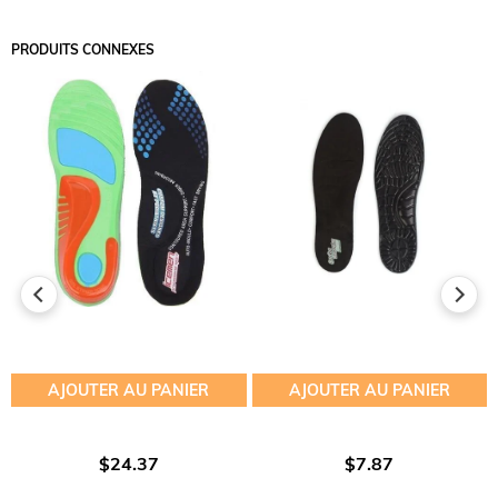
PRODUITS CONNEXES
AJOUTER AU PANIER
AJOUTER AU PANIER
$24.37
$7.87