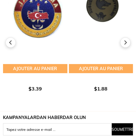
AJOUTER AU PANIER
AJOUTER AU PANIER
$3.39
$1.88
KAMPANYALARDAN HABERDAR OLUN
SOUMETTRE