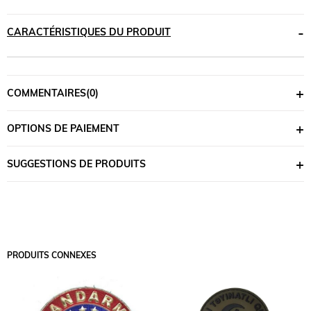
CARACTÉRISTIQUES DU PRODUIT
COMMENTAIRES
(0)
OPTIONS DE PAIEMENT
SUGGESTIONS DE PRODUITS
PRODUITS CONNEXES