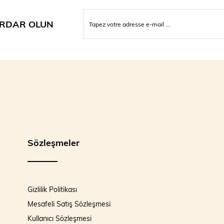
RDAR OLUN
Sözleşmeler
Gizlilik Politikası
Mesafeli Satış Sözleşmesi
Kullanıcı Sözleşmesi