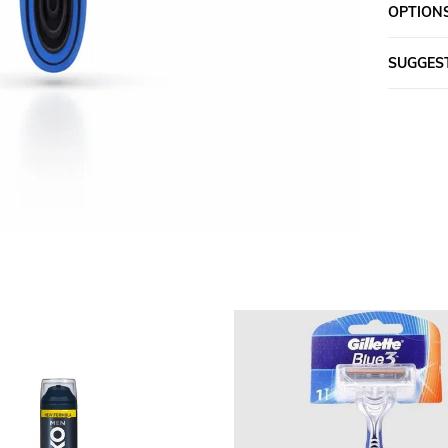
OPTIONS
SUGGES