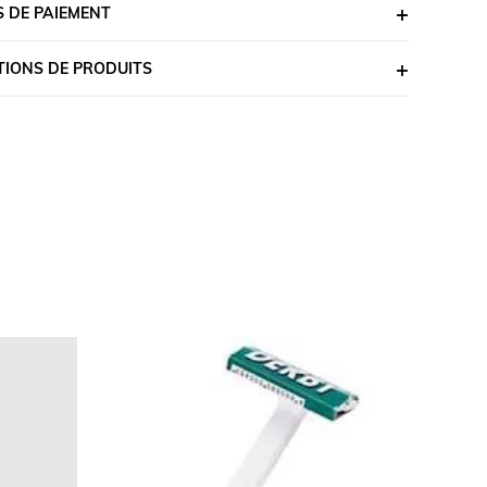
 DE PAIEMENT
TIONS DE PRODUITS