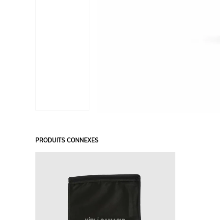
PRODUITS CONNEXES