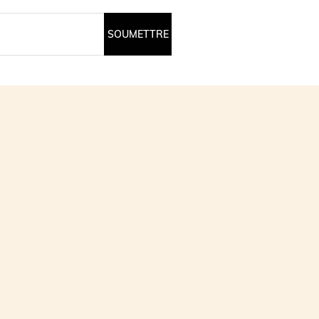
SOUMETTRE