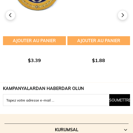
AJOUTER AU PANIER
AJOUTER AU PANIER
$3.39
$1.88
KAMPANYALARDAN HABERDAR OLUN
SOUMETTRE
KURUMSAL