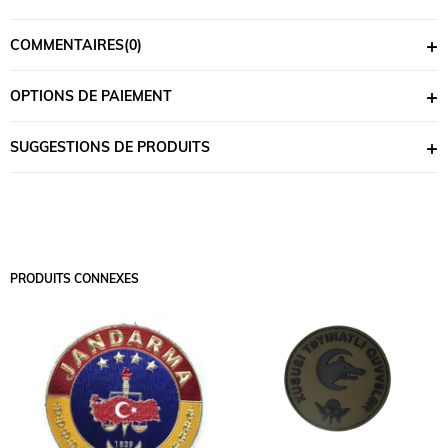
COMMENTAIRES
(0)
OPTIONS DE PAIEMENT
SUGGESTIONS DE PRODUITS
PRODUITS CONNEXES