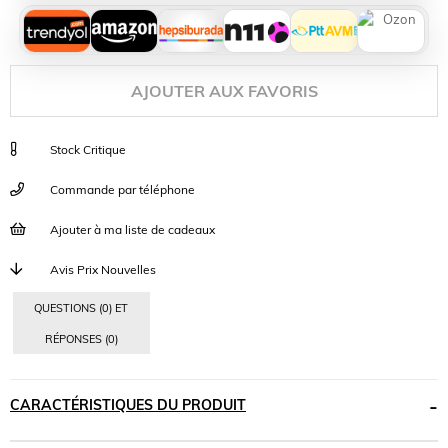
AJOUTER AUX FAVORIS
Stock Critique
Commande par téléphone
Ajouter à ma liste de cadeaux
Avis Prix Nouvelles
QUESTIONS (0) ET
RÉPONSES (0)
CARACTÉRISTIQUES DU PRODUIT