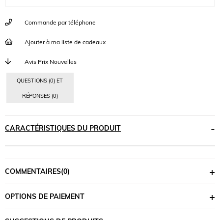
Commande par téléphone
Ajouter à ma liste de cadeaux
Avis Prix Nouvelles
QUESTIONS (0) ET
RÉPONSES (0)
CARACTÉRISTIQUES DU PRODUIT
COMMENTAIRES
(0)
OPTIONS DE PAIEMENT