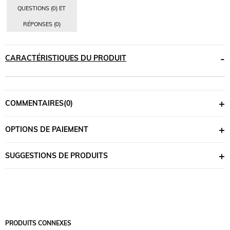
QUESTIONS (0) ET
RÉPONSES (0)
CARACTÉRISTIQUES DU PRODUIT
COMMENTAIRES
(0)
OPTIONS DE PAIEMENT
SUGGESTIONS DE PRODUITS
PRODUITS CONNEXES