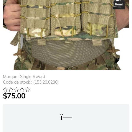
Marque
:
Single Sword
Code de stock
(153.20.0230)
$75.00