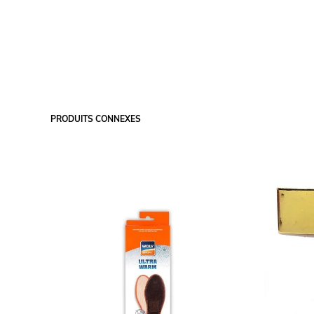
PRODUITS CONNEXES