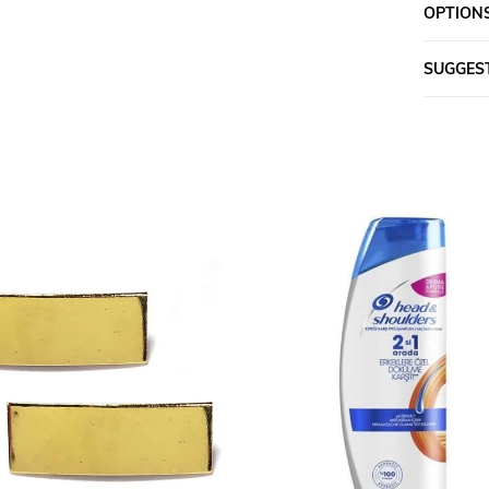
OPTIONS
SUGGES