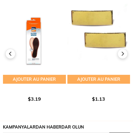
AJOUTER AU PANIER
AJOUTER AU PANIER
$3.19
$1.13
KAMPANYALARDAN HABERDAR OLUN