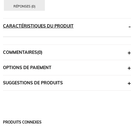
RÉPONSES (0)
CARACTÉRISTIQUES DU PRODUIT
COMMENTAIRES
(0)
OPTIONS DE PAIEMENT
SUGGESTIONS DE PRODUITS
PRODUITS CONNEXES