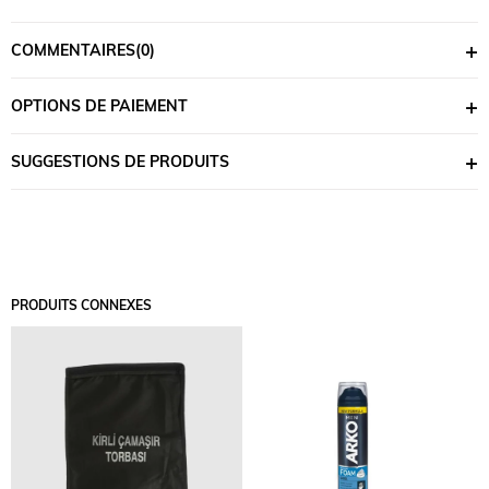
COMMENTAIRES
(0)
OPTIONS DE PAIEMENT
SUGGESTIONS DE PRODUITS
PRODUITS CONNEXES