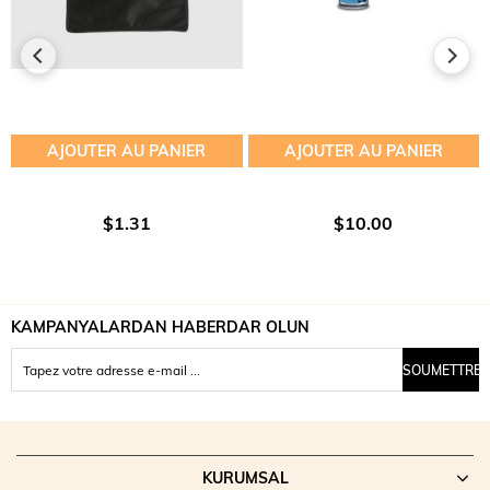
AJOUTER AU PANIER
AJOUTER AU PANIER
$1.31
$10.00
KAMPANYALARDAN HABERDAR OLUN
SOUMETTRE
KURUMSAL