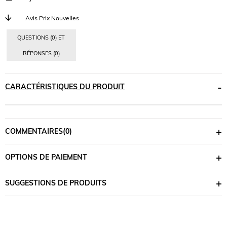
Avis Prix Nouvelles
QUESTIONS (0) ET
RÉPONSES (0)
CARACTÉRISTIQUES DU PRODUIT
COMMENTAIRES
(0)
OPTIONS DE PAIEMENT
SUGGESTIONS DE PRODUITS