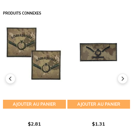
PRODUITS CONNEXES
AJOUTER AU PANIER
AJOUTER AU PANIER
$2.81
$1.31