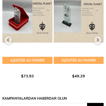
AJOUTER AU PANIER
AJOUTER AU PANIER
$73.93
$49.29
KAMPANYALARDAN HABERDAR OLUN