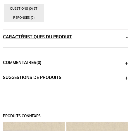
QUESTIONS (0) ET
RÉPONSES (0)
CARACTÉRISTIQUES DU PRODUIT
COMMENTAIRES
(0)
SUGGESTIONS DE PRODUITS
PRODUITS CONNEXES