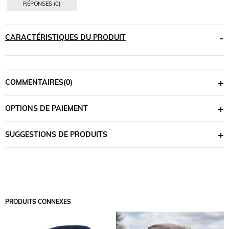
RÉPONSES (0)
CARACTÉRISTIQUES DU PRODUIT
COMMENTAIRES
(0)
OPTIONS DE PAIEMENT
SUGGESTIONS DE PRODUITS
PRODUITS CONNEXES