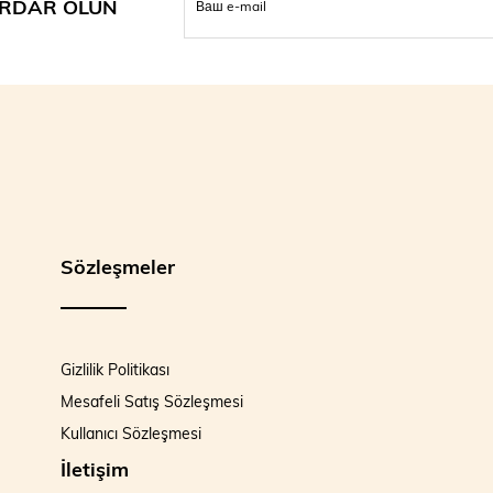
RDAR OLUN
Sözleşmeler
Gizlilik Politikası
Mesafeli Satış Sözleşmesi
Kullanıcı Sözleşmesi
İletişim