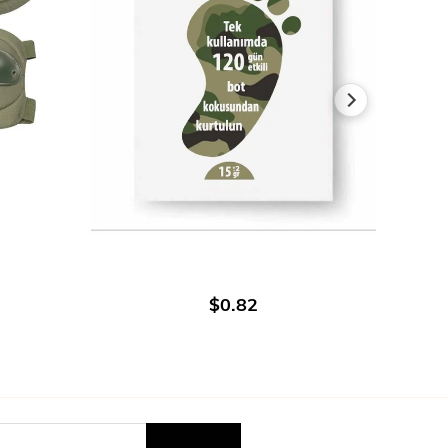
В КОРЗИНУ
$0.82