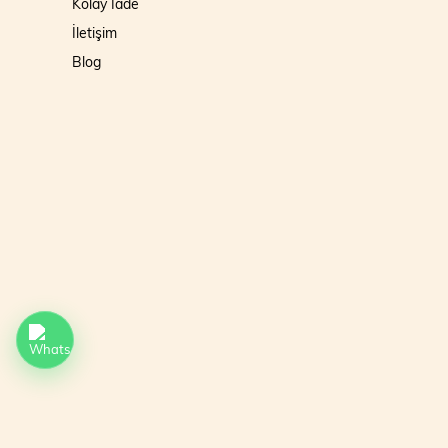
Kolay İade
İletişim
Blog