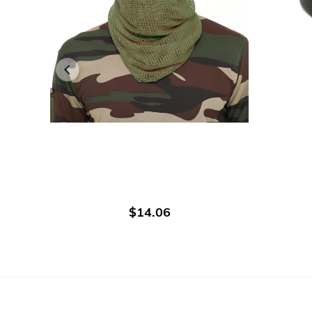
В КОРЗИНУ
$14.06