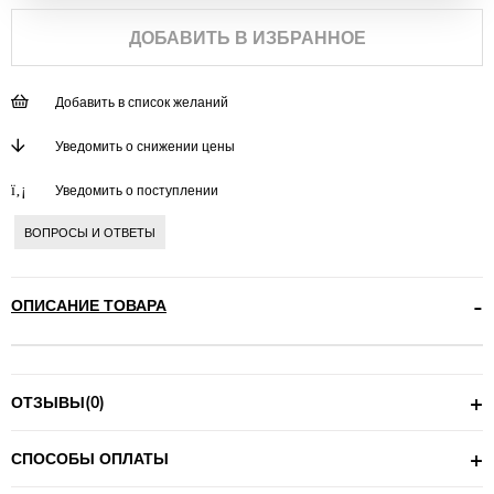
ДОБАВИТЬ В ИЗБРАННОЕ
Добавить в список желаний
Уведомить о снижении цены
Уведомить о поступлении
ВОПРОСЫ И ОТВЕТЫ
ОПИСАНИЕ ТОВАРА
ОТЗЫВЫ
(0)
СПОСОБЫ ОПЛАТЫ