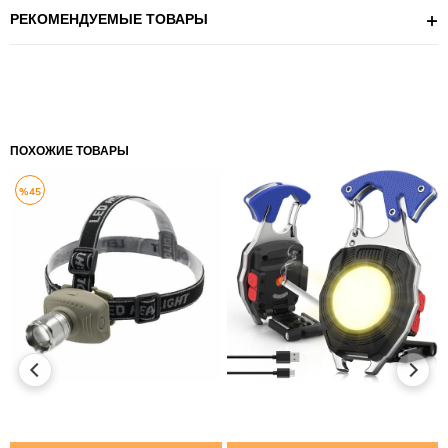
РЕКОМЕНДУЕМЫЕ ТОВАРЫ
ПОХОЖИЕ ТОВАРЫ
%45