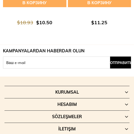
В КОРЗИНУ
В КОРЗИНУ
$18.93
$10.50
$11.25
KAMPANYALARDAN HABERDAR OLUN
ОТПРАВИТЬ
KURUMSAL
HESABIM
SÖZLEŞMELER
İLETIŞIM