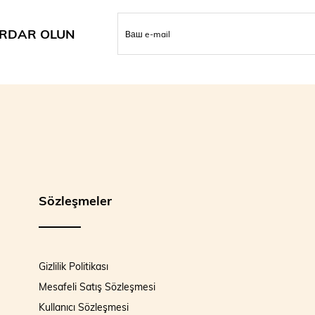
RDAR OLUN
Sözleşmeler
Gizlilik Politikası
Mesafeli Satış Sözleşmesi
Kullanıcı Sözleşmesi