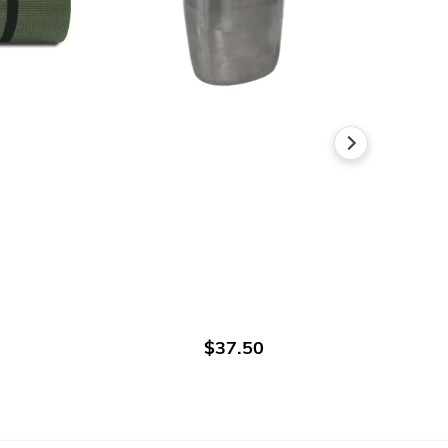
В КОРЗИНУ
$37.50