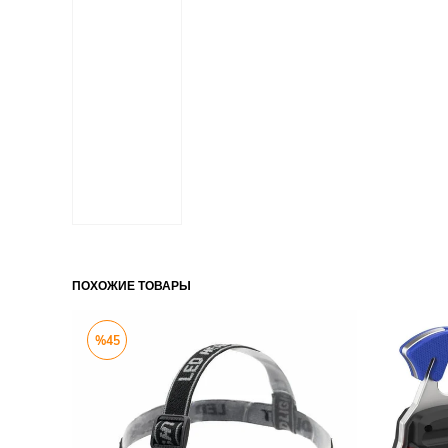
ПОХОЖИЕ ТОВАРЫ
%45