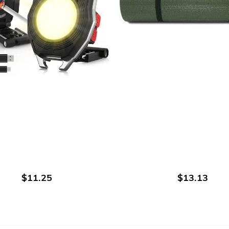
В КОРЗИНУ
В КОРЗИНУ
$11.25
$13.13