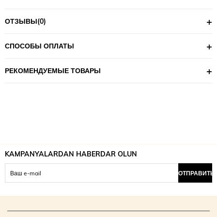
ОТЗЫВЫ
(0)
СПОСОБЫ ОПЛАТЫ
РЕКОМЕНДУЕМЫЕ ТОВАРЫ
KAMPANYALARDAN HABERDAR OLUN
ОТПРАВИТЬ