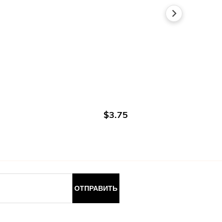
В КОРЗИНУ
$3.75
ОТПРАВИТЬ