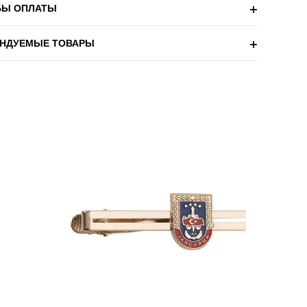
БЫ ОПЛАТЫ
НДУЕМЫЕ ТОВАРЫ