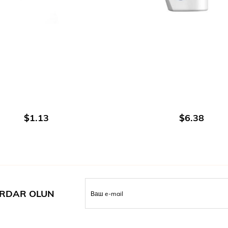
В КОРЗИНУ
В КОРЗИНУ
$1.13
$6.38
RDAR OLUN