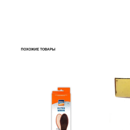
ПОХОЖИЕ ТОВАРЫ