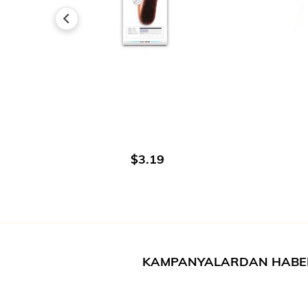
В КОРЗИНУ
$3.19
KAMPANYALARDAN HABE