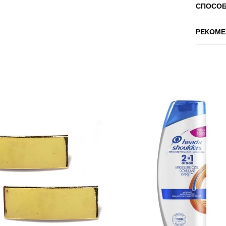
СПОСО
РЕКОМЕ