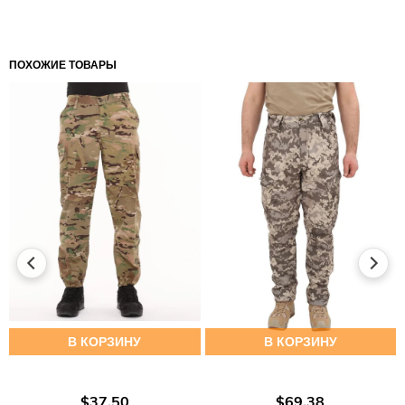
ПОХОЖИЕ ТОВАРЫ
В КОРЗИНУ
В КОРЗИНУ
$37.50
$69.38