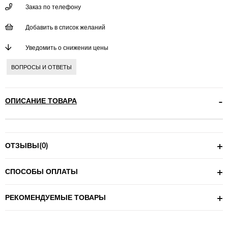
Заказ по телефону
Добавить в список желаний
Уведомить о снижении цены
ВОПРОСЫ И ОТВЕТЫ
ОПИСАНИЕ ТОВАРА
ОТЗЫВЫ
(0)
СПОСОБЫ ОПЛАТЫ
РЕКОМЕНДУЕМЫЕ ТОВАРЫ