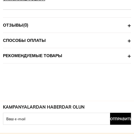
ОТЗЫВЫ
(0)
СПОСОБЫ ОПЛАТЫ
РЕКОМЕНДУЕМЫЕ ТОВАРЫ
KAMPANYALARDAN HABERDAR OLUN
ОТПРАВИТЬ