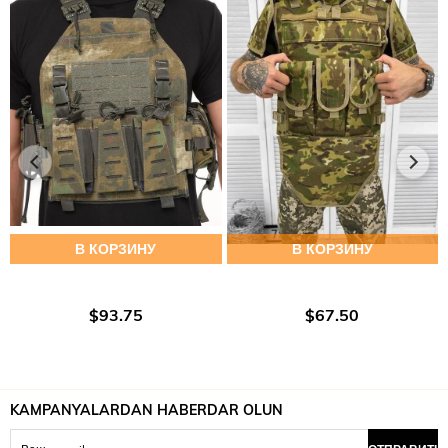
В КОРЗИНУ
В КОРЗИНУ
$93.75
$67.50
KAMPANYALARDAN HABERDAR OLUN