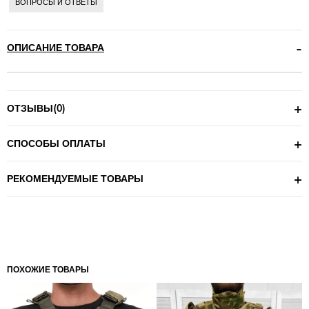
ВОПРОСЫ И ОТВЕТЫ
ОПИСАНИЕ ТОВАРА
ОТЗЫВЫ
(0)
СПОСОБЫ ОПЛАТЫ
РЕКОМЕНДУЕМЫЕ ТОВАРЫ
ПОХОЖИЕ ТОВАРЫ