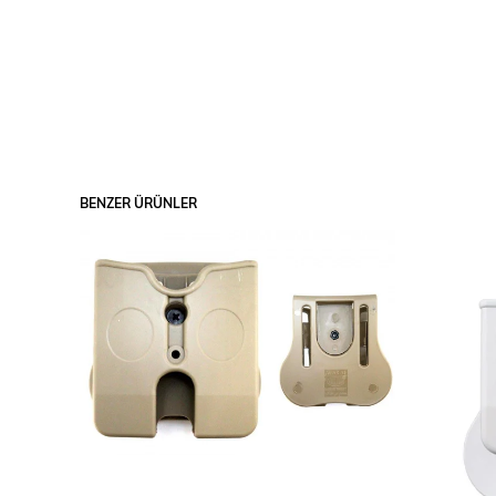
BENZER ÜRÜNLER