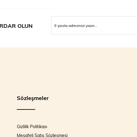
RDAR OLUN
Sözleşmeler
Gizlilik Politikası
Mesafeli Satış Sözleşmesi