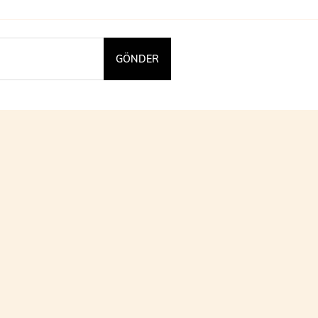
GÖNDER