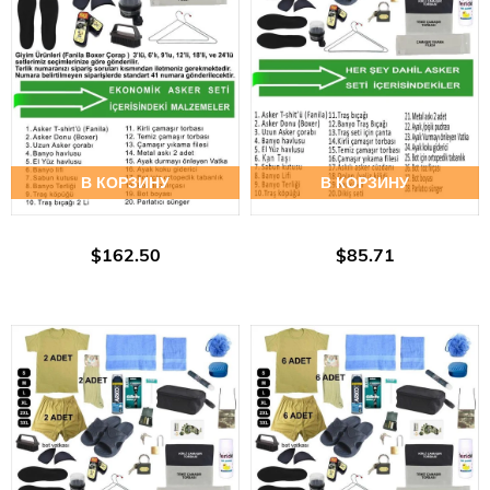
В КОРЗИНУ
В КОРЗИНУ
$162.50
$85.71