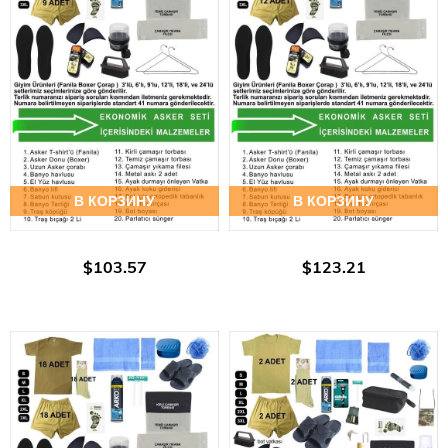
В КОРЗИНУ
В КОРЗИНУ
$103.57
$123.21