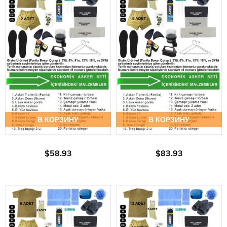
В КОРЗИНУ
В КОРЗИНУ
$58.93
$83.93