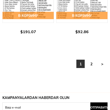
В КОРЗИНУ
В КОРЗИНУ
$191.07
$92.86
1
2
>
KAMPANYALARDAN HABERDAR OLUN
ОТПРАВИТЬ