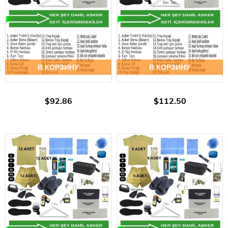
В КОРЗИНУ
В КОРЗИНУ
$92.86
$112.50