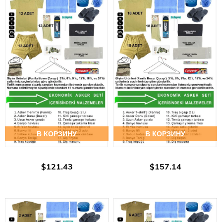
В КОРЗИНУ
В КОРЗИНУ
$121.43
$157.14