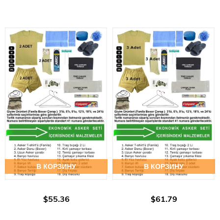
В КОРЗИНУ
В КОРЗИНУ
$55.36
$61.79