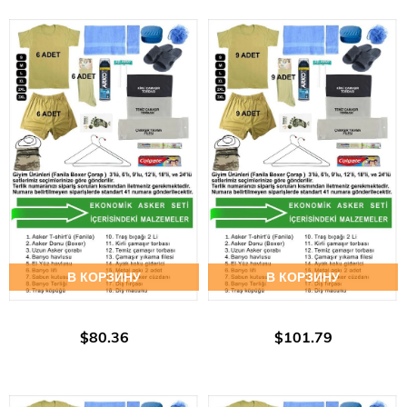
В КОРЗИНУ
В КОРЗИНУ
$80.36
$101.79