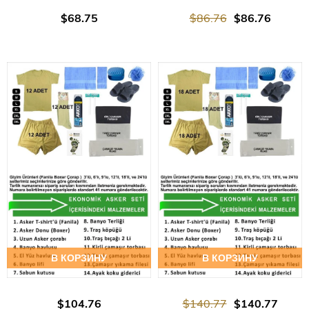
$68.75
$86.76
$86.76
В КОРЗИНУ
В КОРЗИНУ
$104.76
$140.77
$140.77