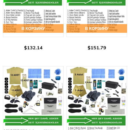
В КОРЗИНУ
В КОРЗИНУ
$132.14
$151.79