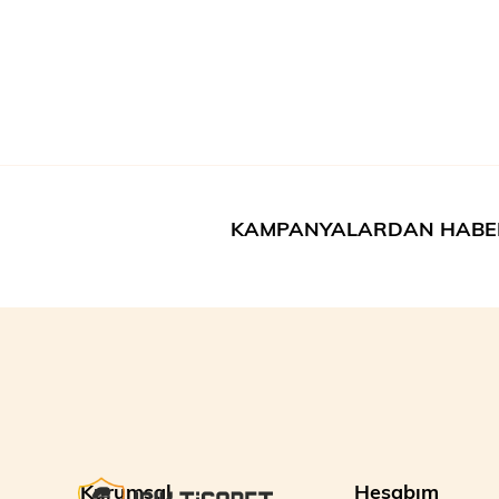
KAMPANYALARDAN HABE
Kurumsal
Hesabım