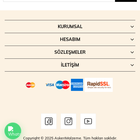
KURUMSAL
HESABIM
SÖZLEŞMELER
İLETIŞIM
Copyright © 2025 AskeriMalzeme. Tüm hakları saklıdır.