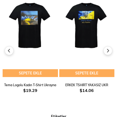
SEPETE EKLE
SEPETE EKLE
Tema Logolu Kadın T-Shirt Ukrayna
ERKEK TSHIRT YAKASIZ UKR
$19.29
$14.06
Etiketler