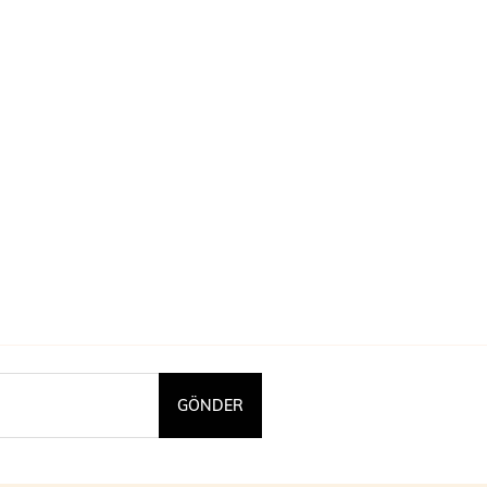
GÖNDER