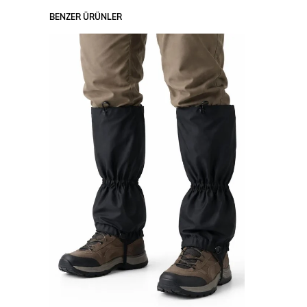
BENZER ÜRÜNLER