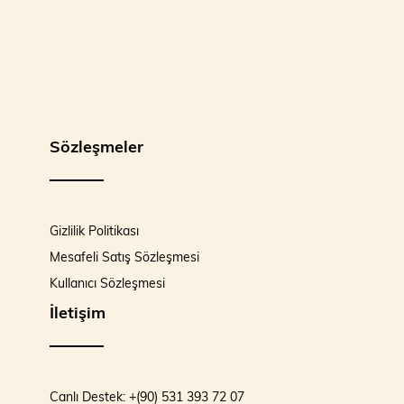
Sözleşmeler
Gizlilik Politikası
Mesafeli Satış Sözleşmesi
Kullanıcı Sözleşmesi
İletişim
Canlı Destek: +(90) 531 393 72 07