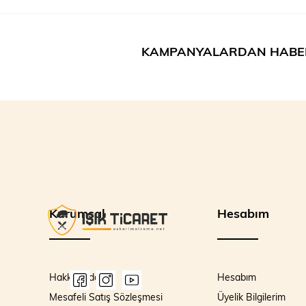
KAMPANYALARDAN HABE
Kurumsal
Hesabım
Hakkımızda
Hesabım
Mesafeli Satış Sözleşmesi
Üyelik Bilgilerim