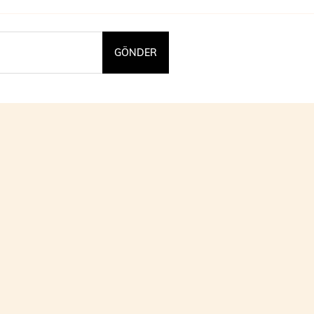
GÖNDER