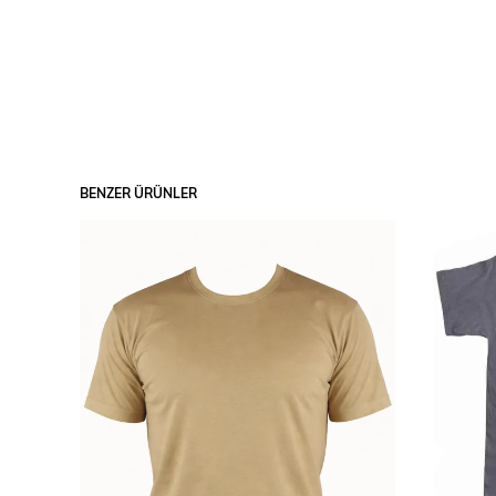
BENZER ÜRÜNLER