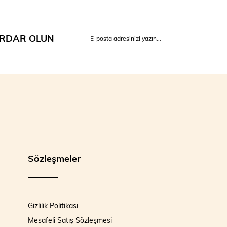
RDAR OLUN
Sözleşmeler
Gizlilik Politikası
Mesafeli Satış Sözleşmesi