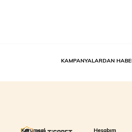
KAMPANYALARDAN HABE
Kurumsal
Hesabım