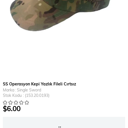
SS Operasyon Kepi Yazlık Fileli Cırtsız
Marka
:
Single Sword
Stok Kodu
(153.20.0193)
$6.00