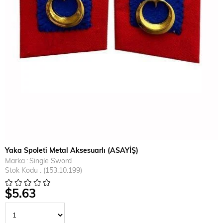
Yaka Spoleti Metal Aksesuarlı (ASAYİŞ)
Marka
:
Single Sword
Stok Kodu
(153.10.199)
$5.63