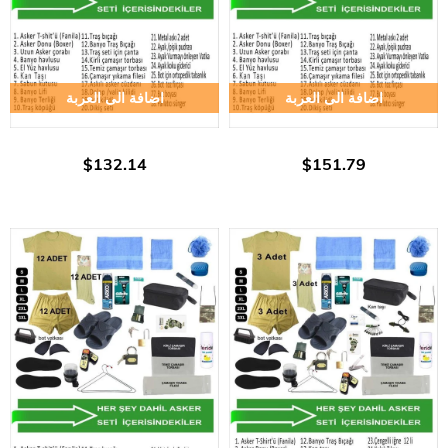
اضافة الى العربة
اضافة الى العربة
$132.14
$151.79