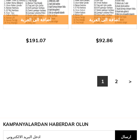
اضافة الى العربة
اضافة الى العربة
$191.07
$92.86
1
2
>
KAMPANYALARDAN HABERDAR OLUN
ارسال