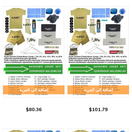
اضافة الى العربة
اضافة الى العربة
$80.36
$101.79