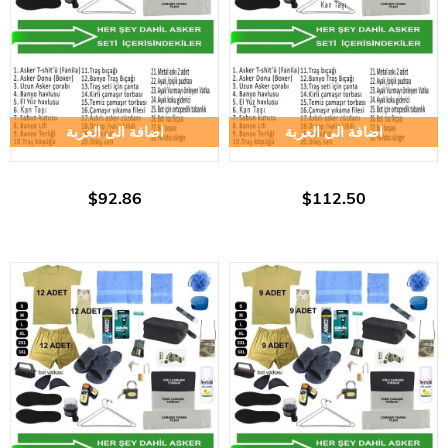
اضافة الى العربة
اضافة الى العربة
$92.86
$112.50