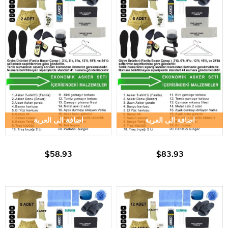
اضافة الى العربة
اضافة الى العربة
$58.93
$83.93