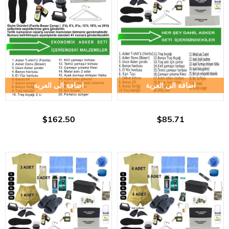
اضافة الى العربة
اضافة الى العربة
$162.50
$85.71