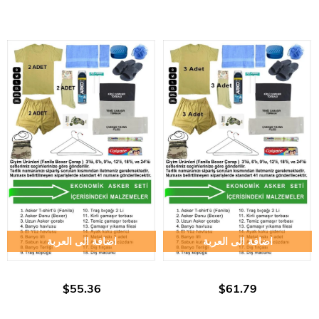
اضافة الى العربة
اضافة الى العربة
$55.36
$61.79