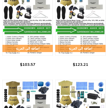
اضافة الى العربة
اضافة الى العربة
$103.57
$123.21