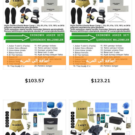
اضافة الى العربة
اضافة الى العربة
$103.57
$123.21