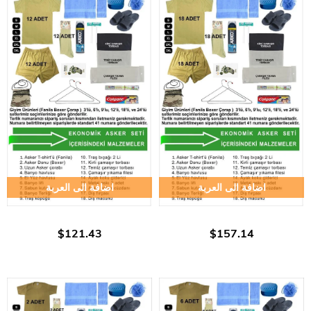
اضافة الى العربة
اضافة الى العربة
$121.43
$157.14