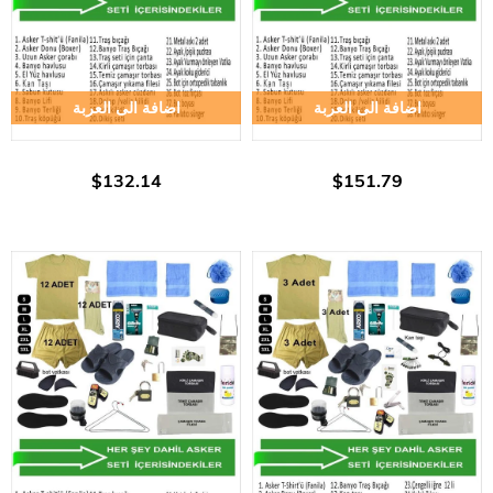
اضافة الى العربة
اضافة الى العربة
$132.14
$151.79