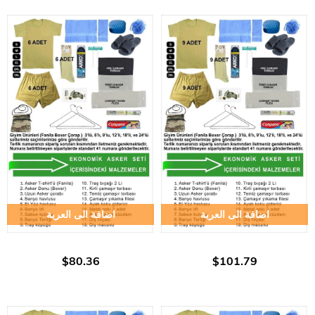
اضافة الى العربة
اضافة الى العربة
$80.36
$101.79