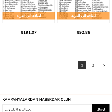
اضافة الى العربة
اضافة الى العربة
$191.07
$92.86
1
2
>
KAMPANYALARDAN HABERDAR OLUN
ارسال