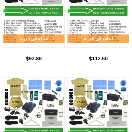
اضافة الى العربة
اضافة الى العربة
$92.86
$112.50