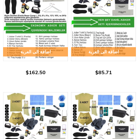
اضافة الى العربة
اضافة الى العربة
$162.50
$85.71