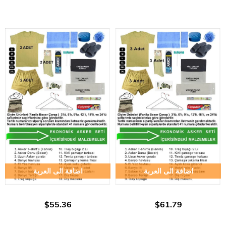
اضافة الى العربة
اضافة الى العربة
$55.36
$61.79