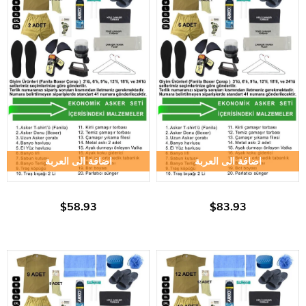
اضافة الى العربة
اضافة الى العربة
$58.93
$83.93