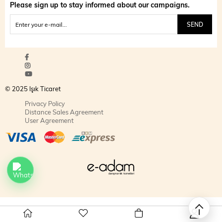
Please sign up to stay informed about our campaigns.
SEND
© 2025 Işık Ticaret
Privacy Policy
Distance Sales Agreement
User Agreement