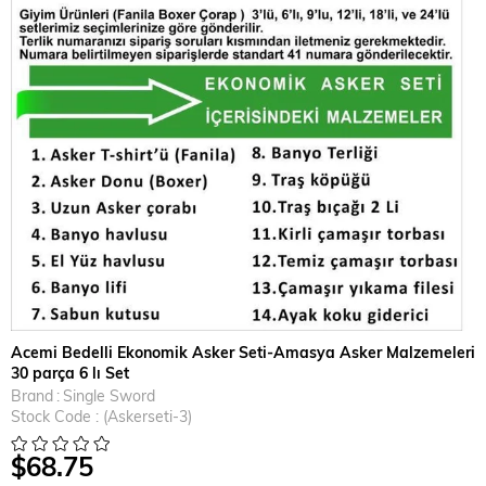
Acemi Bedelli Ekonomik Asker Seti-Amasya Asker Malzemeleri
30 parça 6 lı Set
Brand
:
Single Sword
Stock Code
(Askerseti-3)
$68.75